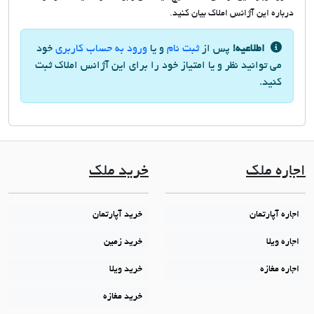
درباره این آژانس املاک بیان کنید.
اطلاعیه!
پس از
ثبت نام
و یا
ورود به حساب کاربری
خود
می توانید نظر و یا امتیاز خود را برای این آژانس املاک ثبت
کنید.
اجاره ملک
خرید ملک
اجاره آپارتمان
خرید آپارتمان
اجاره ویلا
خرید زمین
اجاره مغازه
خرید ویلا
خرید مغازه