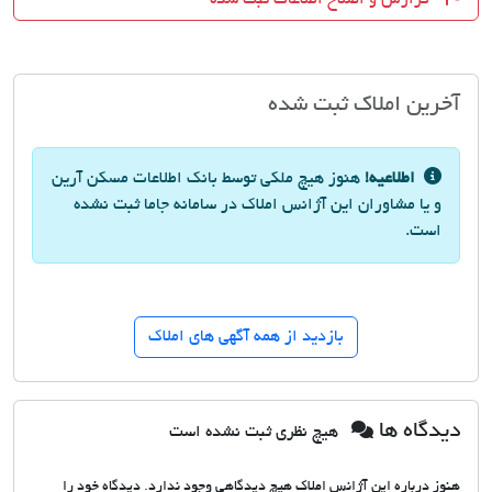
آخرین املاک ثبت شده
اطلاعیه!
هنوز هیچ ملکی توسط بانک اطلاعات مسکن آرین
و یا مشاوران این آژانس املاک در سامانه جاما ثبت نشده
است.
بازدید از همه آگهی های املاک
دیدگاه ها
هیچ نظری ثبت نشده است
هنوز درباره این آژانس املاک هیچ دیدگاهی وجود ندارد. دیدگاه خود را