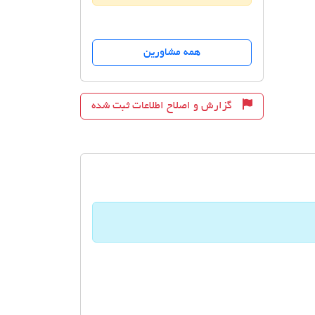
همه مشاورین
گزارش و اصلاح اطلاعات ثبت شده