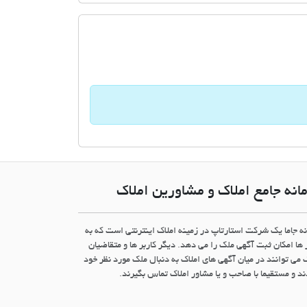
انه جامع املاک و مشاورین املاک
نه جاما یک شرکت استارتاپ در زمینه املاک اینترنتی است که به
 ها امکان ثبت آگهی ملک را می دهد. دیگر کاربر ها و متقاضیان
 می توانند در میان آگهی های املاک به دنبال ملک مورد نظر خود
د و مستقیما با صاحب و یا مشاور املاک تماس بگیرند.