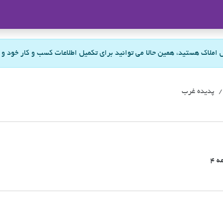
ملاک
س املاک هستید، همین حالا می توانید برای تکمیل اطلاعات کسب و کار خود و
پدیده غرب