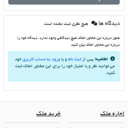
دیدگاه ها
هیچ نظری ثبت نشده است
هنوز درباره این مشاور املاک هیچ دیدگاهی وجود ندارد. دیدگاه خود را
درباره این مشاور املاک بیان کنید.
اطلاعیه!
پس از
ثبت نام
و یا
ورود به حساب کاربری
خود
می توانید نظر و یا امتیاز خود را برای این مشاور املاک ثبت
کنید.
اجاره ملک
خرید ملک