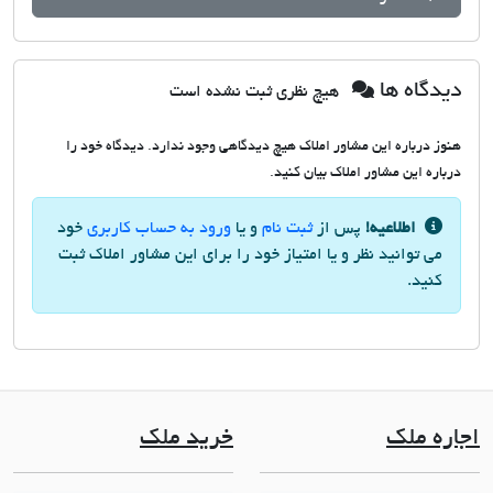
دیدگاه ها
هیچ نظری ثبت نشده است
هنوز درباره این مشاور املاک هیچ دیدگاهی وجود ندارد. دیدگاه خود را
درباره این مشاور املاک بیان کنید.
اطلاعیه!
پس از
ثبت نام
و یا
ورود به حساب کاربری
خود
می توانید نظر و یا امتیاز خود را برای این مشاور املاک ثبت
کنید.
اجاره ملک
خرید ملک