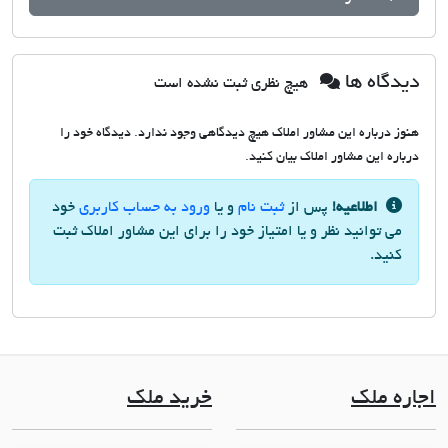
دیدگاه ها
هیچ نظری ثبت نشده است
هنوز درباره این مشاور املاک هیچ دیدگاهی وجود ندارد. دیدگاه خود را
درباره این مشاور املاک بیان کنید.
اطلاعیه!
پس از
ثبت نام
و یا
ورود به حساب کاربری
خود
می توانید نظر و یا امتیاز خود را برای این مشاور املاک ثبت
کنید.
اجاره ملک
خرید ملک