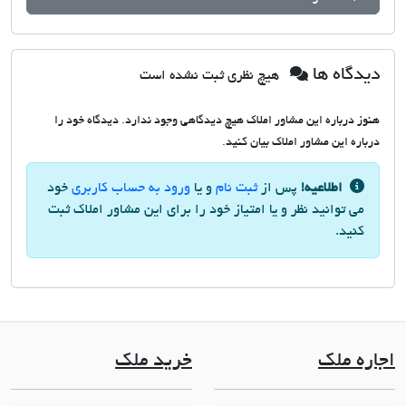
دیدگاه ها
هیچ نظری ثبت نشده است
هنوز درباره این مشاور املاک هیچ دیدگاهی وجود ندارد. دیدگاه خود را
درباره این مشاور املاک بیان کنید.
اطلاعیه!
پس از
ثبت نام
و یا
ورود به حساب کاربری
خود
می توانید نظر و یا امتیاز خود را برای این مشاور املاک ثبت
کنید.
اجاره ملک
خرید ملک