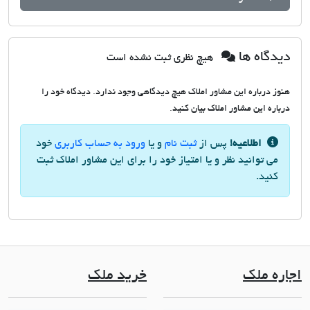
دیدگاه ها
هیچ نظری ثبت نشده است
هنوز درباره این مشاور املاک هیچ دیدگاهی وجود ندارد. دیدگاه خود را
درباره این مشاور املاک بیان کنید.
اطلاعیه!
پس از
ثبت نام
و یا
ورود به حساب کاربری
خود
می توانید نظر و یا امتیاز خود را برای این مشاور املاک ثبت
کنید.
اجاره ملک
خرید ملک