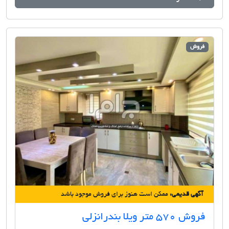
فروش
آگهی قدیمی:
ممکن است هنوز برای فروش موجود باشد
فروش 570 متر ویلا بندرانزلی