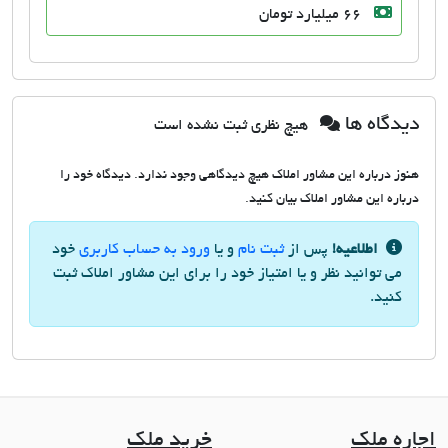
66 میلیارد تومان
دیدگاه ها
هیچ نظری ثبت نشده است
هنوز درباره این مشاور املاک هیچ دیدگاهی وجود ندارد. دیدگاه خود را
درباره این مشاور املاک بیان کنید.
اطلاعیه!
پس از
ثبت نام
و یا
ورود به حساب کاربری
خود
می توانید نظر و یا امتیاز خود را برای این مشاور املاک ثبت
کنید.
اجاره ملک
خرید ملک