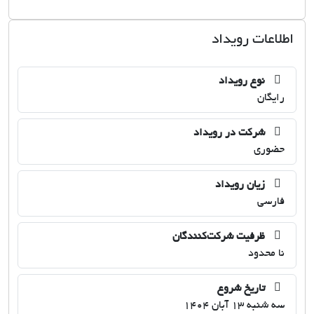
اطلاعات رویداد
نوع رویداد
رایگان
شرکت در رویداد
حضوری
زیان رویداد
فارسی
ظرفیت شرکت‌کنندگان
نا محدود
تاریخ شروع
سه شنبه 13 آبان 1404