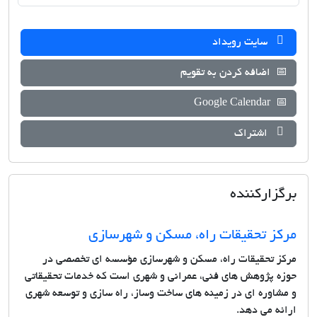
سایت رویداد
📅
اضافه کردن به تقویم
Google Calendar
📅
اشتراک
برگزارکننده
مرکز تحقیقات راه، مسکن و شهرسازی
مرکز تحقیقات راه، مسکن و شهرسازی مؤسسه ای تخصصی در
حوزه پژوهش های فنی، عمرانی و شهری است که خدمات تحقیقاتی
و مشاوره ای در زمینه های ساخت وساز، راه سازی و توسعه شهری
ارائه می دهد.