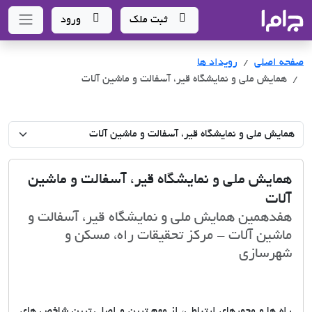
جاما
- سامانه جامع املاک و مشاورین املاک
ثبت ملک
ورود
صفحه اصلی
رویداد ها
همایش ملی و نمایشگاه قیر، آسفالت و ماشین آلات
همایش ملی و نمایشگاه قیر، آسفالت و ماشین
آلات
هفدهمین همایش ملی و نمایشگاه قیر، آسفالت و
ماشین آلات - مرکز تحقیقات راه، مسکن و
شهرسازی
راه ها و محورهای ارتباطی، از مهم ترین و اصلی ترین شاخص های