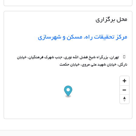
محل برگزاری
مرکز تحقیقات راه، مسکن و شهرسازی
تهران، بزرگراه شیخ فضل الله نوری، جنب شهرک فرهنگیان، خیابان
نارگل، خیابان شهید علی مروی، خیابان حکمت