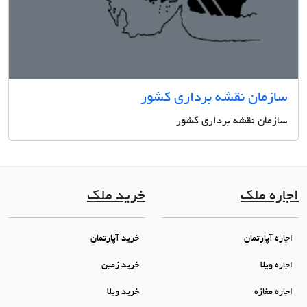
سازمان نقشه برداری کشور
سازمان نقشه برداری کشور
اجاره ملک
خرید ملک
اجاره آپارتمان
خرید آپارتمان
اجاره ویلا
خرید زمین
اجاره مغازه
خرید ویلا