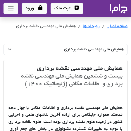
جاما
- سامانه جامع املاک و مشاورین املاک
ثبت ملک
ورود
صفحه اصلی
رویداد ها
همایش ملی مهندسی نقشه برداری
همایش ملی مهندسی نقشه برداری
بیست و ششمین همایش ملی مهندسی نقشه
برداری و اطلاعات مکانی (ژئوماتیک 1400)
همایش ملی مهندسی نقشه برداری و اطلاعات مکانی با چهار دهه
قدمت، همواره جایگاهی برای ارائه آخرین تلاشهای علمی و اجرایی
کشور در زمینه علوم نقشه برداری بوده است. علوم نقشه برداری
با توجه به تغییرات گسترده تکنولوژی در بخش های جمع آوری،