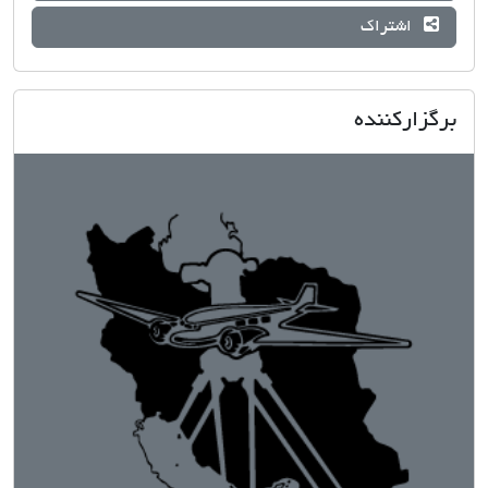
اشتراک
برگزارکننده