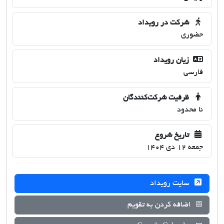
شرکت در رویداد
حضوری
زیان رویداد
فارسی
ظرفیت شرکت‌کنندگان
نا محدود
تاریخ شروع
جمعه 12 دی 1404
سایت رویداد
📅
اضافه کردن به تقویم