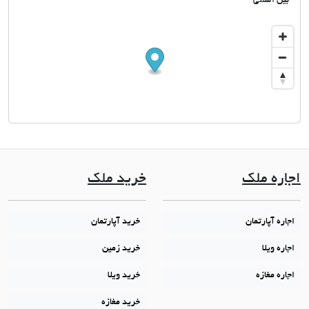
بین المللی
اجاره ملک
خرید ملک
اجاره آپارتمان
خرید آپارتمان
اجاره ویلا
خرید زمین
اجاره مغازه
خرید ویلا
خرید مغازه