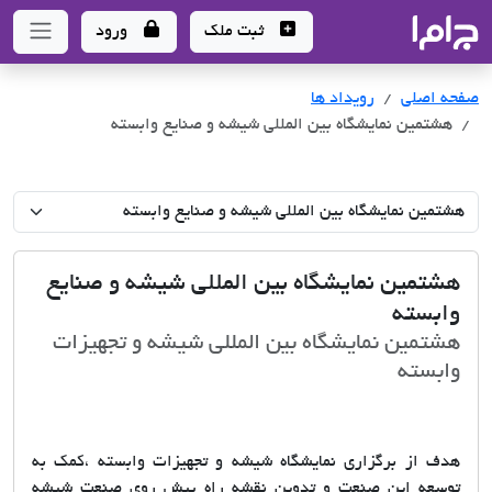
جاما
- سامانه جامع املاک و مشاورین املاک
ثبت ملک
ورود
صفحه اصلی
رویداد ها
هشتمین نمایشگاه بین المللی شیشه و صنایع وابسته
هشتمین نمایشگاه بین المللی شیشه و صنایع
وابسته
هشتمین نمایشگاه بین المللی شیشه و تجهیزات
وابسته
هدف از برگزاری نمایشگاه شیشه و تجهیزات وابسته ،کمک به
توسعه این صنعت و تدوین نقشه راه پیش روی صنعت شیشه