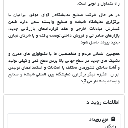
راه متداول و خوبی است.
در هر حال شرکت صنایع نمایشگاهی آوای موفق ایرانیان با
برگزاری نمایشگاه شیشه و صنایع وابسته سعی دارد ضمن
گسترش مبادلات خارجی و عقد قراردادهای بازرگانی جدید،
بازارهای صادراتی و فروش داخلی توسعه یافته و با شرکای تجاری
جدید پیوند حاصل شود.
همچنین آشنائی مردم و متخصصین ما با تکنولوژی های مدرن و
تکنیک های جدید در سطح جهانی بالا بردن سطح کمی و کیفی تولید
و آشنا ساختن کشورهای مختلف با امکانات و استعدادهای تولیدی
ایران، انگیزه دیگر برگزاری نمایشگاه بین المللی شیشه و صنایع
وابسته به شمار می آید.
اطلاعات رویداد
نوع رویداد
رایگان