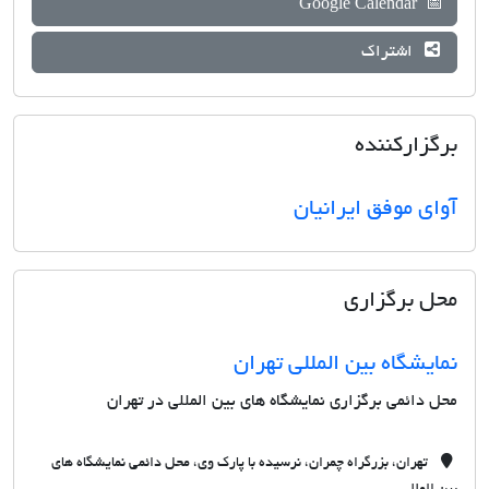
Google Calendar
📅
اشتراک
برگزارکننده
آوای موفق ایرانیان
محل برگزاری
نمایشگاه بین المللی تهران
محل دائمی برگزاری نمایشگاه های بین المللی در تهران
تهران، بزرگراه چمران، نرسیده با پارک وی، محل دائمی نمایشگاه های