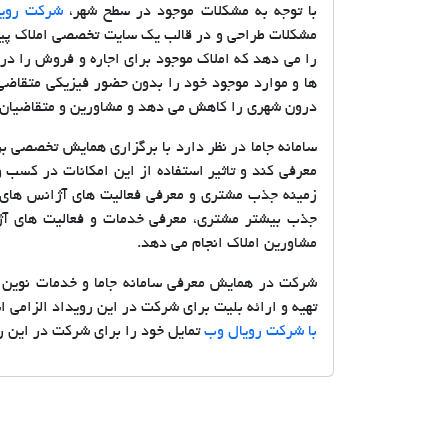
با توجه به مشکلات موجود در سطح شهر،
شرکت روی
مشکلات طراحی و در قالب یک سایت تخصصی املاک پیاده
را می دهد که املاک موجود برای اجاره و فروش را در سا
ها و موارد موجود خود را بدون حضور فیزیکی متقاضی 
درون شهری را کاهش می دهد و مشاورین و متقاضیان ام
سامانه جاما در نظر دارد با برگزاری همایش تخصصی بر
معرفی کند و تاثیر استفاده از این امکانات در کسب 
زمینه جذب مشتری و معرفی فعالیت های آژانس های 
جذب بیشتر مشتری، معرفی خدمات و فعالیت های آژا
مشاورین املاک انجام می دهد.
شرکت در همایش معرفی سامانه جاما و خدمات نوین د
تهیه و ارائه بلیت برای شرکت در این رویداد الزامی 
با شرکت رویال وب
تمایل خود را برای شرکت در این رو