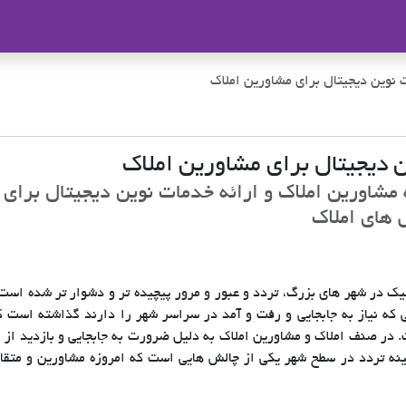
ملاک
ت نوین دیجیتال برای مشاورین املاک
ن دیجیتال برای مشاورین املاک
ه مشاورین املاک و ارائه خدمات نوین دیجیتال برای
های املاک
ک در شهر های بزرگ، تردد و عبور و مرور پیچیده تر و دشوار تر شده است.
 که نیاز به جابجایی و رفت و آمد در سراسر شهر را دارند گذاشته است ک
 در صنف املاک و مشاورین املاک به دلیل ضرورت به جابجایی و بازدید از ا
ینه تردد در سطح شهر یکی از چالش هایی است که امروزه مشاورین و متقا