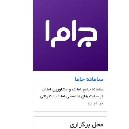
سامانه جاما
سامانه جامع املاک و مشاورین املاک
از سایت های تخصصی املاک اینترنتی
در ایران
محل برگزاری