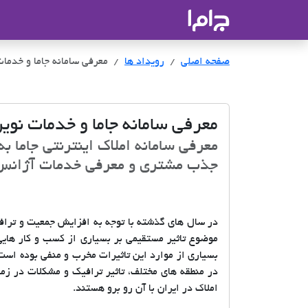
جاما
- سامانه جامع املاک و مشاورین ا
صفحه اصلی
رویداد ها
معرفی سامانه جاما و خدما
معرفی سامانه جاما و خدمات نوی
معرفی سامانه املاک اینترنتی جاما ب
جذب مشتری و معرفی خدمات آژانس 
در سال های گذشته با توجه به افزایش جمعیت و ترافی
موضوع تاثیر مستقیمی بر بسیاری از کسب و کار هایی
بسیاری از موارد این تاثیرات مخرب و منفی بوده است.
در منطقه های مختلف، تاثیر ترافیک و مشکلات در زم
املاک در ایران با آن رو برو هستند.