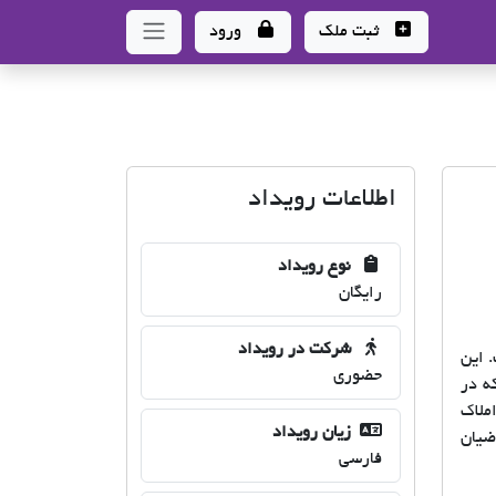
ثبت ملک
ورود
اطلاعات رویداد
نوع رویداد
رایگان
شرکت در رویداد
 این
حضوری
ه در
ملاک
زیان رویداد
ضیان
فارسی