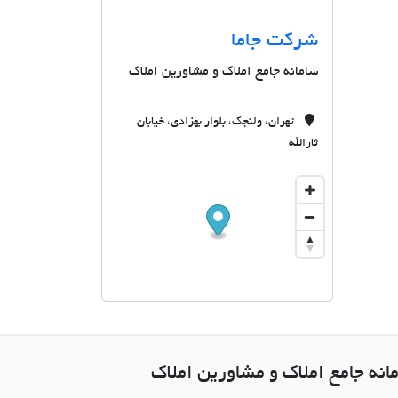
شرکت جاما
سامانه جامع املاک و مشاورین املاک
تهران، ولنجک، بلوار بهزادی، خیابان
ثارالله
انه جامع املاک و مشاورین املاک