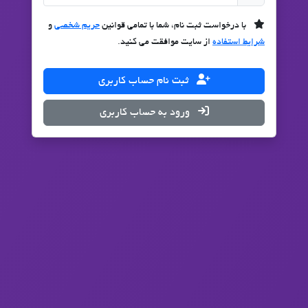
با درخواست ثبت نام، شما با تمامی قوانین
حریم شخصی
و
شرایط استفاده
از سایت موافقت می کنید.
ثبت نام حساب کاربری
ورود به حساب کاربری