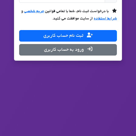
با درخواست ثبت نام، شما با تمامی قوانین
حریم شخصی
و
شرایط استفاده
از سایت موافقت می کنید.
ثبت نام حساب کاربری
ورود به حساب کاربری