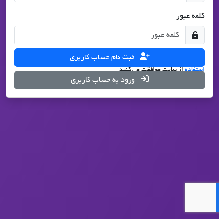
کلمه عبور
ثبت نام حساب کاربری
با درخواست ثبت نام، شما با تمامی قوانین
حریم شخصی
و
شرایط
استفاده
از سایت موافقت می کنید.
ورود به حساب کاربری