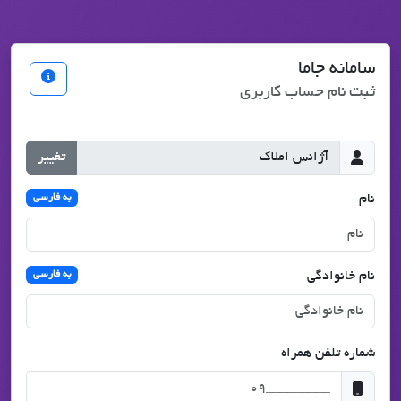
سامانه جاما
ثبت نام حساب کاربری
تغییر
نام
به فارسی
نام خانوادگی
به فارسی
شماره تلفن همراه