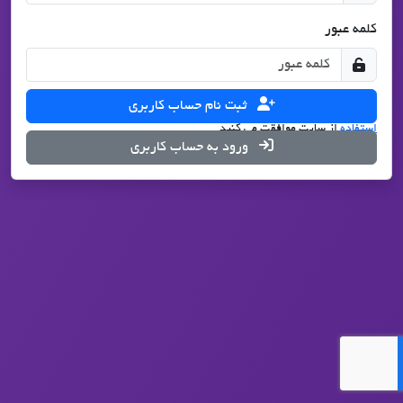
کلمه عبور
ثبت نام حساب کاربری
با درخواست ثبت نام، شما با تمامی قوانین
حریم شخصی
و
شرایط
استفاده
از سایت موافقت می کنید.
ورود به حساب کاربری