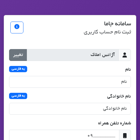
سامانه جاما
ثبت نام حساب کاربری
تغییر
نام
به فارسی
نام خانوادگی
به فارسی
شماره تلفن همراه