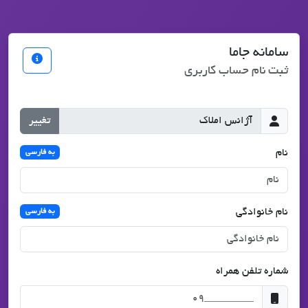
سامانه جاما
ثبت نام حساب کاربری
تغییر
نام
به فارسی
نام خانوادگی
به فارسی
شماره تلفن همراه