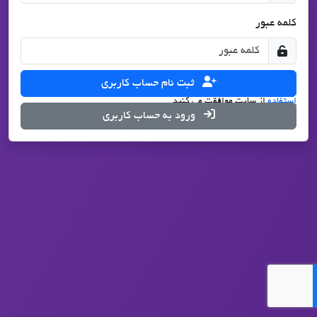
کلمه عبور
ثبت نام حساب کاربری
با درخواست ثبت نام، شما با تمامی قوانین
حریم شخصی
و
شرایط
استفاده
از سایت موافقت می کنید.
ورود به حساب کاربری