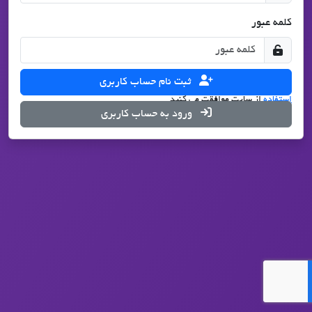
کلمه عبور
ثبت نام حساب کاربری
با درخواست ثبت نام، شما با تمامی قوانین
حریم شخصی
و
شرایط
استفاده
از سایت موافقت می کنید.
ورود به حساب کاربری