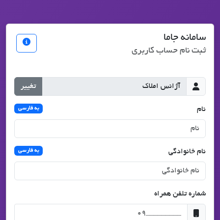
سامانه جاما
ثبت نام حساب کاربری
تغییر
نام
به فارسی
نام خانوادگی
به فارسی
شماره تلفن همراه