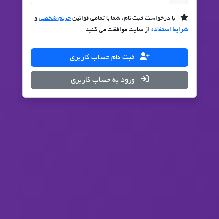
با درخواست ثبت نام، شما با تمامی قوانین
حریم شخصی
و
شرایط استفاده
از سایت موافقت می کنید.
ثبت نام حساب کاربری
ورود به حساب کاربری