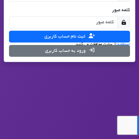
کلمه عبور
ثبت نام حساب کاربری
با درخواست ثبت نام، شما با تمامی قوانین
حریم شخصی
و
شرایط
استفاده
از سایت موافقت می کنید.
ورود به حساب کاربری