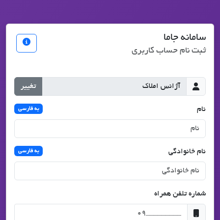
سامانه جاما
ثبت نام حساب کاربری
تغییر
نام
به فارسی
نام خانوادگی
به فارسی
شماره تلفن همراه