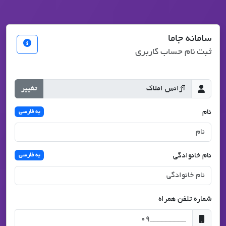
سامانه جاما
ثبت نام حساب کاربری
تغییر
نام
به فارسی
نام خانوادگی
به فارسی
شماره تلفن همراه