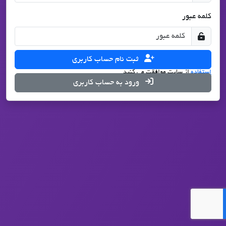
کلمه عبور
ثبت نام حساب کاربری
با درخواست ثبت نام، شما با تمامی قوانین
حریم شخصی
و
شرایط
استفاده
از سایت موافقت می کنید.
ورود به حساب کاربری