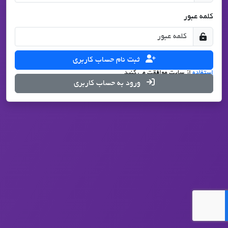
کلمه عبور
ثبت نام حساب کاربری
با درخواست ثبت نام، شما با تمامی قوانین
حریم شخصی
و
شرایط
استفاده
از سایت موافقت می کنید.
ورود به حساب کاربری