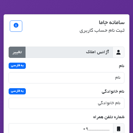
سامانه جاما
ثبت نام حساب کاربری
تغییر
نام
به فارسی
نام خانوادگی
به فارسی
شماره تلفن همراه