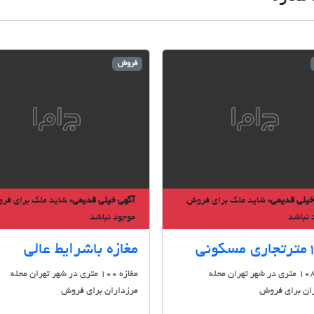
فروش
خیلی قدیمی:
شاید ملک برای فروش
آگهی خیلی قدیمی:
شاید ملک برای فر
 نباشد
موجود نباشد
کونی
مغازه باشرایط عالی
مغازه 108 متری در شهر تهران محله
مغازه 100 متری در شهر تهران محله
ان برای فروش
مرزداران برای فروش