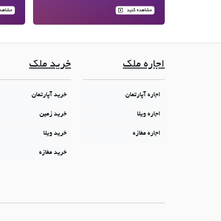
اجاره ملک
خرید ملک
اجاره آپارتمان
خرید آپارتمان
اجاره ویلا
خرید زمین
اجاره مغازه
خرید ویلا
خرید مغازه