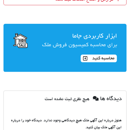
دیدگاه ها
هیچ نظری ثبت نشده است
هنوز درباره این آگهی ملک هیچ دیدگاهی وجود ندارد. دیدگاه خود را درباره
این آگهی ملک بیان کنید.