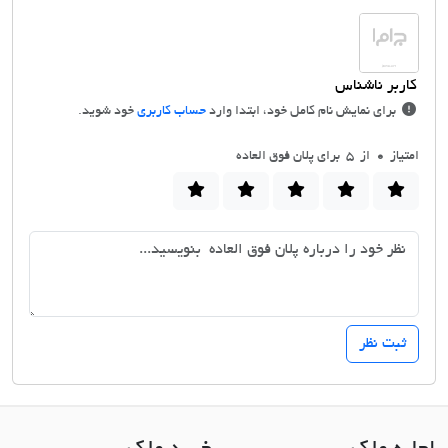
برای نمایش نام کامل خود، ابتدا وارد
حساب کاربری
خود شوید.
امتیاز
0
از 5 برای پلان فوق العاده