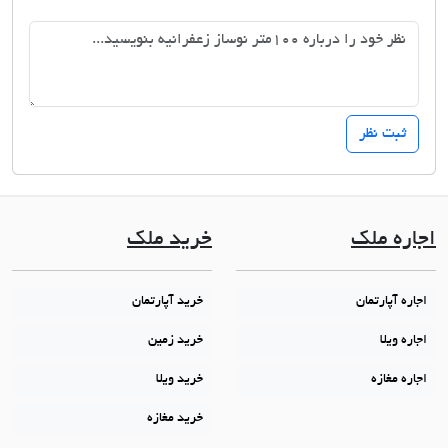
اجاره ملک
خرید ملک
اجاره آپارتمان
خرید آپارتمان
اجاره ویلا
خرید زمین
اجاره مغازه
خرید ویلا
خرید مغازه