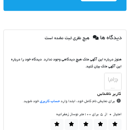
دیدگاه ها
هیچ نظری ثبت نشده است
هنوز درباره این آگهی ملک هیچ دیدگاهی وجود ندارد. دیدگاه خود را درباره
این آگهی ملک بیان کنید.
برای نمایش نام کامل خود، ابتدا وارد
حساب کاربری
خود شوید.
امتیاز
0
از 5 برای 100متر نوساز زعفرانیه