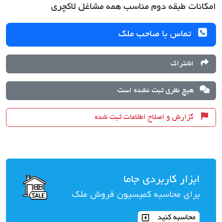
امکانات طبقه دوم مناسب همه مشاغل لاکچری
تماس با صاحب ملک
اشتراک
هیچ نظری ثبت نشده است
گزارش و اصلاح اطلاعات ثبت شده