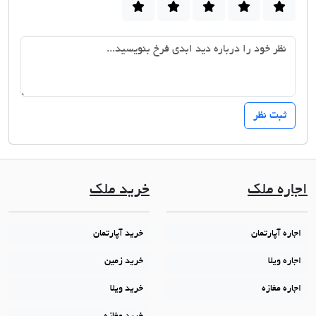
اجاره ملک
خرید ملک
اجاره آپارتمان
خرید آپارتمان
اجاره ویلا
خرید زمین
اجاره مغازه
خرید ویلا