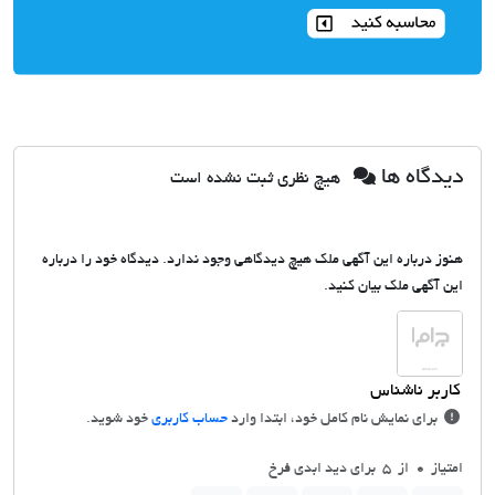
دیدگاه ها
هیچ نظری ثبت نشده است
هنوز درباره این آگهی ملک هیچ دیدگاهی وجود ندارد. دیدگاه خود را درباره
این آگهی ملک بیان کنید.
برای نمایش نام کامل خود، ابتدا وارد
حساب کاربری
خود شوید.
امتیاز
0
از 5 برای دید ابدی فرخ