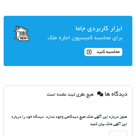
دیدگاه ها
هیچ نظری ثبت نشده است
هنوز درباره این آگهی ملک هیچ دیدگاهی وجود ندارد. دیدگاه خود را درباره
این آگهی ملک بیان کنید.