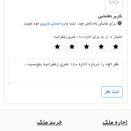
برای نمایش نام کامل خود، ابتدا وارد
حساب کاربری
خود شوید.
امتیاز
0
از 5 برای اجاره 180 متری زعفرانیه
اجاره ملک
خرید ملک