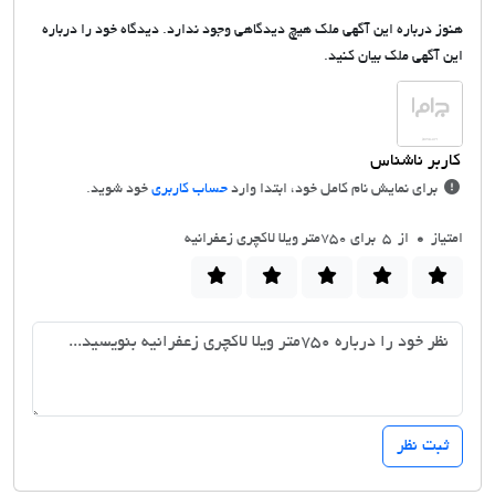
هنوز درباره این آگهی ملک هیچ دیدگاهی وجود ندارد. دیدگاه خود را درباره
این آگهی ملک بیان کنید.
برای نمایش نام کامل خود، ابتدا وارد
حساب کاربری
خود شوید.
امتیاز
0
از 5 برای 750متر ویلا لاکچری زعفرانیه