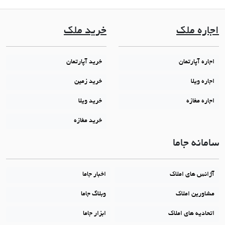
اجاره ملک
خرید ملک
اجاره آپارتمان
خرید آپارتمان
اجاره ویلا
خرید زمین
اجاره مغازه
خرید ویلا
خرید مغازه
سامانه جاما
آژانس های املاک
اخبار جاما
مشاورین املاک
وبلاگ جاما
اتحادیه های املاک
ابزار جاما