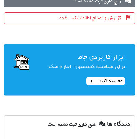
هیچ نظری ثبت نشده است
گزارش و اصلاح اطلاعات ثبت شده
دیدگاه ها
هیچ نظری ثبت نشده است