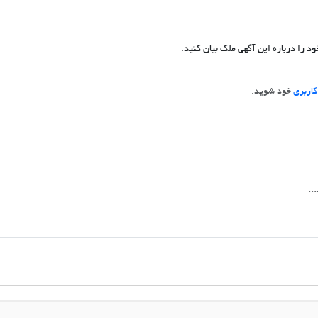
د را درباره این آگهی ملک بیان کنید.
اربری
خود شوید.