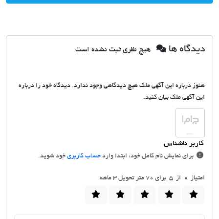
دیدگاه ها
هیچ نظری ثبت نشده است
هنوز درباره این آگهی ملک هیچ دیدگاهی وجود ندارد. دیدگاه خود را درباره
این آگهی ملک بیان کنید.
برای نمایش نام کامل خود، ابتدا وارد
حساب کاربری
خود شوید.
امتیاز
0
از 5 برای 70 متر تحویل ٣ ماهه