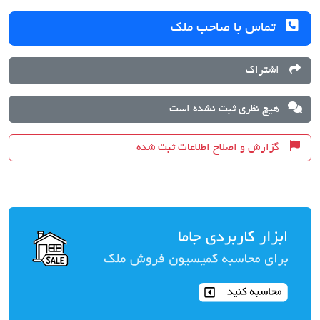
تماس با صاحب ملک
اشتراک
هیچ نظری ثبت نشده است
گزارش و اصلاح اطلاعات ثبت شده