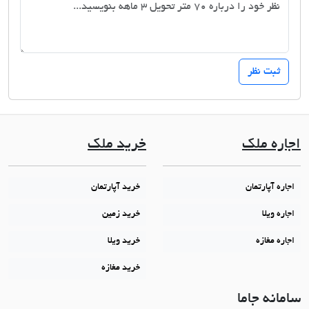
اجاره ملک
خرید ملک
اجاره آپارتمان
خرید آپارتمان
اجاره ویلا
خرید زمین
اجاره مغازه
خرید ویلا
خرید مغازه
سامانه جاما