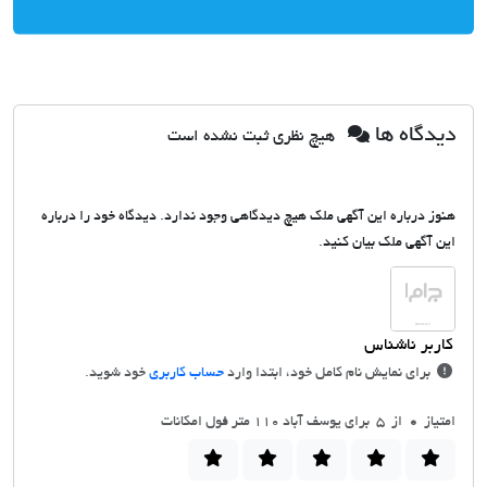
دیدگاه ها
هیچ نظری ثبت نشده است
هنوز درباره این آگهی ملک هیچ دیدگاهی وجود ندارد. دیدگاه خود را درباره
این آگهی ملک بیان کنید.
برای نمایش نام کامل خود، ابتدا وارد
حساب کاربری
خود شوید.
امتیاز
0
از 5 برای یوسف آباد 110 متر فول امکانات