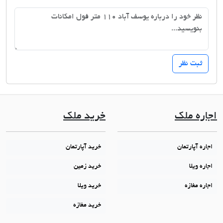
اجاره ملک
خرید ملک
اجاره آپارتمان
خرید آپارتمان
اجاره ویلا
خرید زمین
اجاره مغازه
خرید ویلا
خرید مغازه