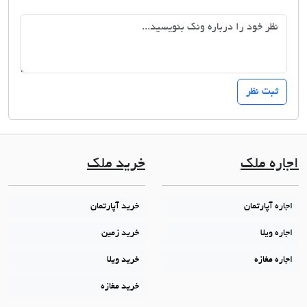
اجاره ملک
خرید ملک
اجاره آپارتمان
خرید آپارتمان
اجاره ویلا
خرید زمین
اجاره مغازه
خرید ویلا
خرید مغازه