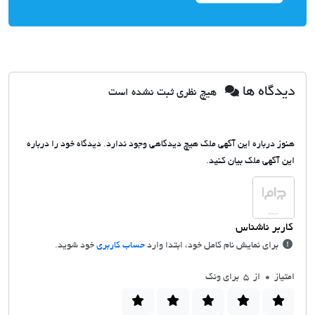
دیدگاه ها
هیچ نظری ثبت نشده است
هنوز درباره این آگهی ملک هیچ دیدگاهی وجود ندارد. دیدگاه خود را درباره
این آگهی ملک بیان کنید.
برای نمایش نام کامل خود، ابتدا وارد
حساب کاربری
خود شوید.
امتیاز
0
از 5 برای ونک