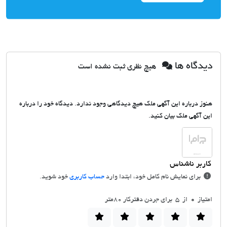
دیدگاه ها
هیچ نظری ثبت نشده است
هنوز درباره این آگهی ملک هیچ دیدگاهی وجود ندارد. دیدگاه خود را درباره
این آگهی ملک بیان کنید.
برای نمایش نام کامل خود، ابتدا وارد
حساب کاربری
خود شوید.
امتیاز
0
از 5 برای جردن دفترکار 80متر