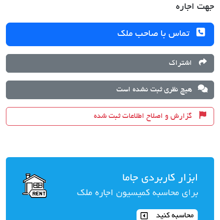
جهت اجاره
تماس با صاحب ملک
اشتراک
هیچ نظری ثبت نشده است
گزارش و اصلاح اطلاعات ثبت شده