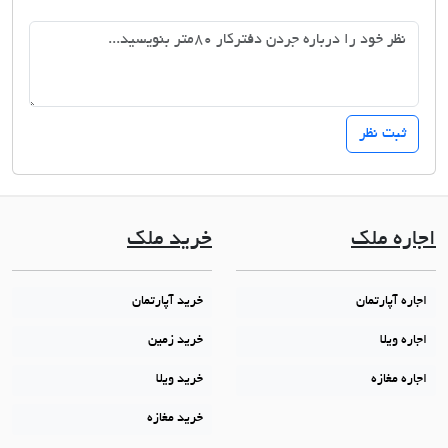
اجاره ملک
خرید ملک
اجاره آپارتمان
خرید آپارتمان
اجاره ویلا
خرید زمین
اجاره مغازه
خرید ویلا
خرید مغازه