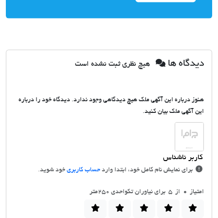
دیدگاه ها
هیچ نظری ثبت نشده است
هنوز درباره این آگهی ملک هیچ دیدگاهی وجود ندارد. دیدگاه خود را درباره
این آگهی ملک بیان کنید.
برای نمایش نام کامل خود، ابتدا وارد
حساب کاربری
خود شوید.
امتیاز
0
از 5 برای نیاوران تکواحدی 250متر