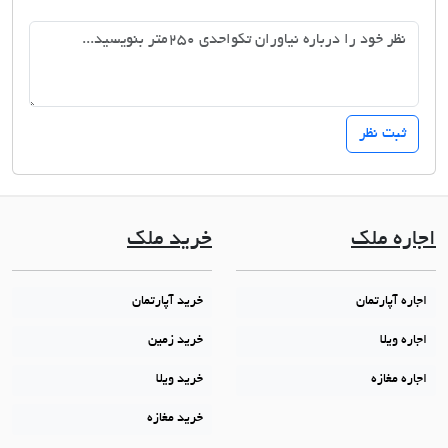
اجاره ملک
خرید ملک
اجاره آپارتمان
خرید آپارتمان
اجاره ویلا
خرید زمین
اجاره مغازه
خرید ویلا
خرید مغازه