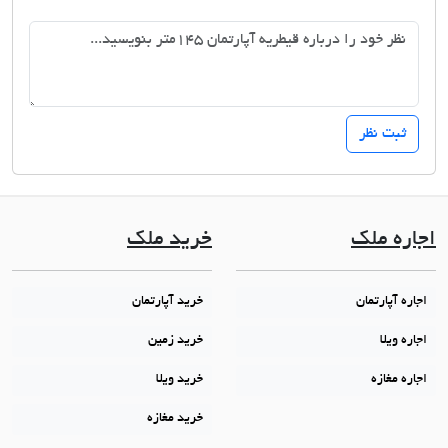
اجاره ملک
خرید ملک
اجاره آپارتمان
خرید آپارتمان
اجاره ویلا
خرید زمین
اجاره مغازه
خرید ویلا
خرید مغازه