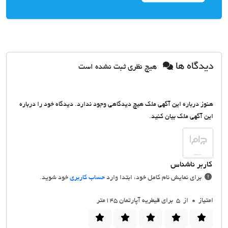
دیدگاه ها
هیچ نظری ثبت نشده است
هنوز درباره این آگهی ملک هیچ دیدگاهی وجود ندارد. دیدگاه خود را درباره
این آگهی ملک بیان کنید.
برای نمایش نام کامل خود، ابتدا وارد
حساب کاربری
خود شوید.
امتیاز
0
از 5 برای قیطریه آپارتمان 145متر