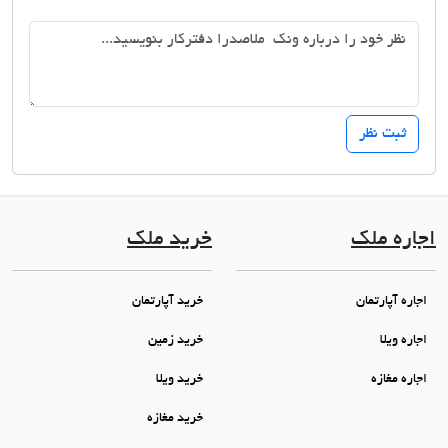
اجاره ملک
خرید ملک
اجاره آپارتمان
خرید آپارتمان
اجاره ویلا
خرید زمین
اجاره مغازه
خرید ویلا
خرید مغازه