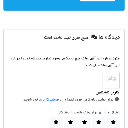
دیدگاه ها
هیچ نظری ثبت نشده است
هنوز درباره این آگهی ملک هیچ دیدگاهی وجود ندارد. دیدگاه خود را درباره
این آگهی ملک بیان کنید.
برای نمایش نام کامل خود، ابتدا وارد
حساب کاربری
خود شوید.
امتیاز
0
از 5 برای ونک ملاصدرا دفترکار