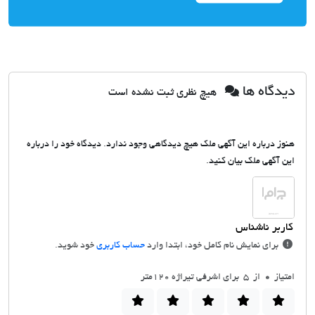
دیدگاه ها
هیچ نظری ثبت نشده است
هنوز درباره این آگهی ملک هیچ دیدگاهی وجود ندارد. دیدگاه خود را درباره
این آگهی ملک بیان کنید.
برای نمایش نام کامل خود، ابتدا وارد
حساب کاربری
خود شوید.
امتیاز
0
از 5 برای اشرفی تیراژه 120متر