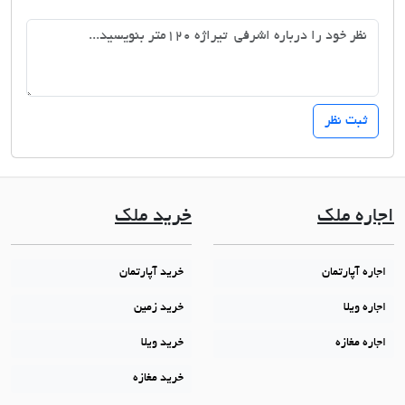
اجاره ملک
خرید ملک
اجاره آپارتمان
خرید آپارتمان
اجاره ویلا
خرید زمین
اجاره مغازه
خرید ویلا
خرید مغازه