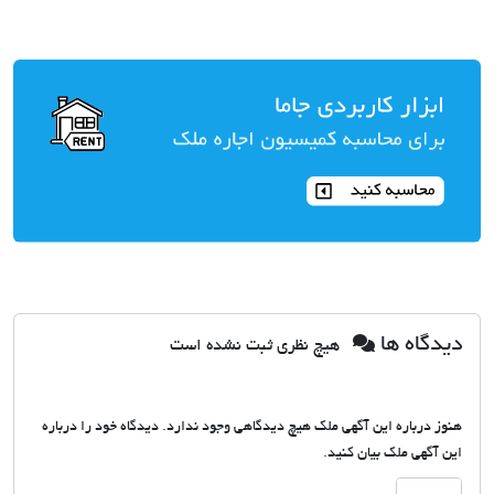
دیدگاه ها
هیچ نظری ثبت نشده است
هنوز درباره این آگهی ملک هیچ دیدگاهی وجود ندارد. دیدگاه خود را درباره
این آگهی ملک بیان کنید.