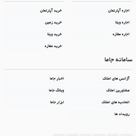
اجاره آپارتمان
خرید آپارتمان
اجاره ویلا
خرید زمین
اجاره مغازه
خرید ویلا
خرید مغازه
سامانه جاما
آژانس های املاک
اخبار جاما
مشاورین املاک
وبلاگ جاما
اتحادیه های املاک
ابزار جاما
رویداد ها