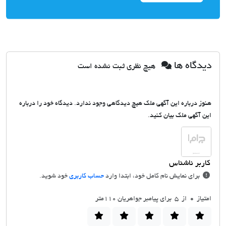
دیدگاه ها
هیچ نظری ثبت نشده است
هنوز درباره این آگهی ملک هیچ دیدگاهی وجود ندارد. دیدگاه خود را درباره
این آگهی ملک بیان کنید.
برای نمایش نام کامل خود، ابتدا وارد
حساب کاربری
خود شوید.
امتیاز
0
از 5 برای پیامبر جواهریان 110متر