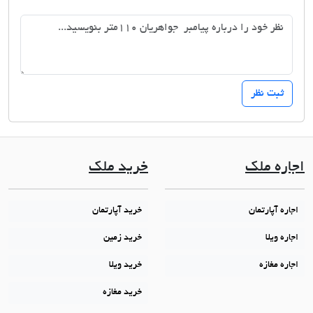
اجاره ملک
خرید ملک
اجاره آپارتمان
خرید آپارتمان
اجاره ویلا
خرید زمین
اجاره مغازه
خرید ویلا
خرید مغازه