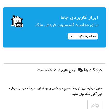
دیدگاه ها
هیچ نظری ثبت نشده است
هنوز درباره این آگهی ملک هیچ دیدگاهی وجود ندارد. دیدگاه خود را درباره
این آگهی ملک بیان کنید.