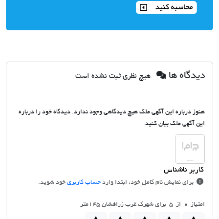
دیدگاه ها
هیچ نظری ثبت نشده است
هنوز درباره این آگهی ملک هیچ دیدگاهی وجود ندارد. دیدگاه خود را درباره
این آگهی ملک بیان کنید.
برای نمایش نام کامل خود، ابتدا وارد
حساب کاربری
خود شوید.
امتیاز
0
از 5 برای شهرک غرب زرافشان 145متر