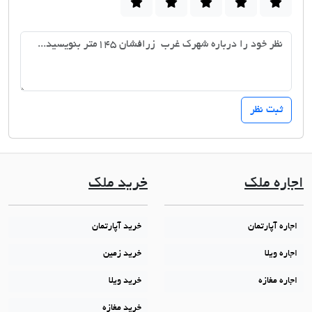
اجاره ملک
خرید ملک
اجاره آپارتمان
خرید آپارتمان
اجاره ویلا
خرید زمین
اجاره مغازه
خرید ویلا
خرید مغازه