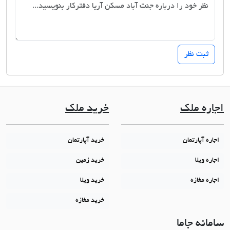
اجاره ملک
خرید ملک
اجاره آپارتمان
خرید آپارتمان
اجاره ویلا
خرید زمین
اجاره مغازه
خرید ویلا
خرید مغازه
سامانه جاما