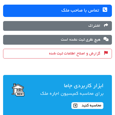
تماس با صاحب ملک
اشتراک
هیچ نظری ثبت نشده است
گزارش و اصلاح اطلاعات ثبت شده