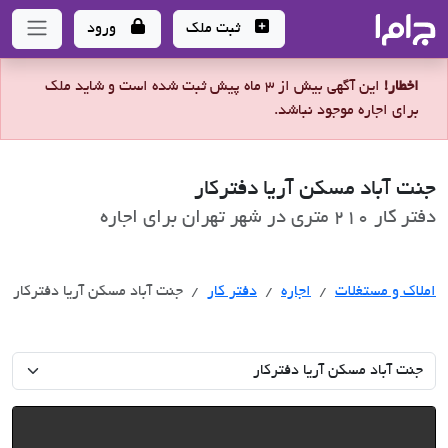
جاما
- سامانه جامع املاک و مشاورین املاک
ثبت ملک
ورود
اخطار!
این آگهی بیش از 3 ماه پیش ثبت شده است و شاید ملک
برای اجاره موجود نباشد.
جنت آباد مسکن آریا دفترکار
دفتر کار 210 متری در شهر تهران برای اجاره
اجاره
املاک و مستغلات
اجاره
دفتر کار
جنت آباد مسکن آریا دفترکار