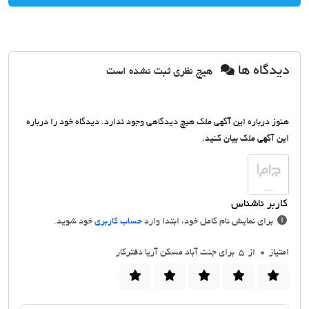
دیدگاه ها
هیچ نظری ثبت نشده است
هنوز درباره این آگهی ملک هیچ دیدگاهی وجود ندارد. دیدگاه خود را درباره
این آگهی ملک بیان کنید.
برای نمایش نام کامل خود، ابتدا وارد
حساب کاربری
خود شوید.
امتیاز
0
از 5 برای جنت آباد مسکن آریا دفترکار