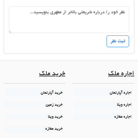
اجاره ملک
خرید ملک
اجاره آپارتمان
خرید آپارتمان
اجاره ویلا
خرید زمین
اجاره مغازه
خرید ویلا
خرید مغازه