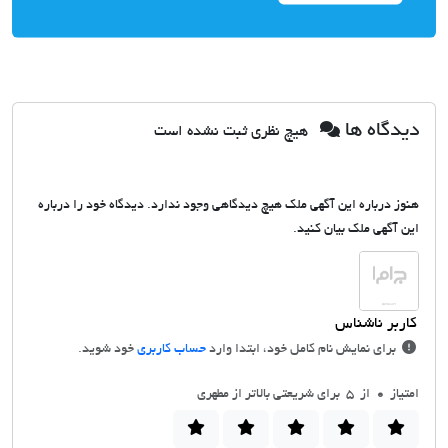
دیدگاه ها
هیچ نظری ثبت نشده است
هنوز درباره این آگهی ملک هیچ دیدگاهی وجود ندارد. دیدگاه خود را درباره
این آگهی ملک بیان کنید.
برای نمایش نام کامل خود، ابتدا وارد
حساب کاربری
خود شوید.
امتیاز
0
از 5 برای شریعتی بالاتر از مطهری