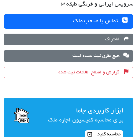
سرویس ایرانی و فرنگی طبقه 3
تماس با صاحب ملک
اشتراک
هیچ نظری ثبت نشده است
گزارش و اصلاح اطلاعات ثبت شده