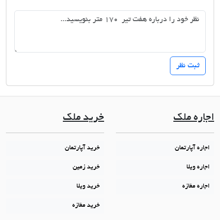
اجاره ملک
خرید ملک
اجاره آپارتمان
خرید آپارتمان
اجاره ویلا
خرید زمین
اجاره مغازه
خرید ویلا
خرید مغازه