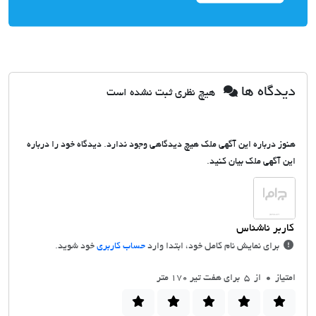
دیدگاه ها
هیچ نظری ثبت نشده است
هنوز درباره این آگهی ملک هیچ دیدگاهی وجود ندارد. دیدگاه خود را درباره
این آگهی ملک بیان کنید.
برای نمایش نام کامل خود، ابتدا وارد
حساب کاربری
خود شوید.
امتیاز
0
از 5 برای هفت تیر 170 متر