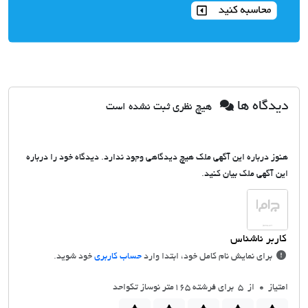
دیدگاه ها
هیچ نظری ثبت نشده است
هنوز درباره این آگهی ملک هیچ دیدگاهی وجود ندارد. دیدگاه خود را درباره
این آگهی ملک بیان کنید.
برای نمایش نام کامل خود، ابتدا وارد
حساب کاربری
خود شوید.
امتیاز
0
از 5 برای فرشته 165متر نوساز تکواحد