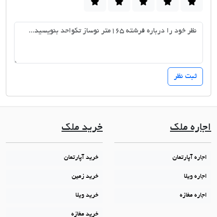
اجاره ملک
خرید ملک
اجاره آپارتمان
خرید آپارتمان
اجاره ویلا
خرید زمین
اجاره مغازه
خرید ویلا
خرید مغازه