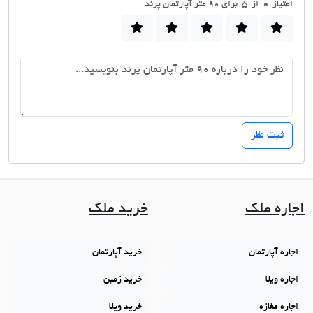
امتیاز
0
از 5 برای 90 متر آپارتمان پرند
اجاره ملک
خرید ملک
اجاره آپارتمان
خرید آپارتمان
اجاره ویلا
خرید زمین
اجاره مغازه
خرید ویلا