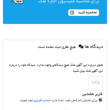
دیدگاه ها
هیچ نظری ثبت نشده است
هنوز درباره این آگهی ملک هیچ دیدگاهی وجود ندارد. دیدگاه خود را درباره
این آگهی ملک بیان کنید.
برای نمایش نام کامل خود، ابتدا وارد
حساب کاربری
خود شوید.