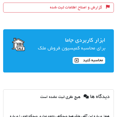
گزارش و اصلاح اطلاعات ثبت شده
دیدگاه ها
هیچ نظری ثبت نشده است
هنوز درباره این آگهی ملک هیچ دیدگاهی وجود ندارد. دیدگاه خود را درباره