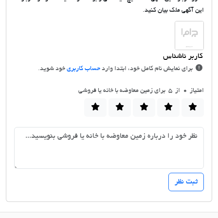
این آگهی ملک بیان کنید.
برای نمایش نام کامل خود، ابتدا وارد
حساب کاربری
خود شوید.
امتیاز
0
از 5 برای زمین معاوضه با خانه یا فروشی