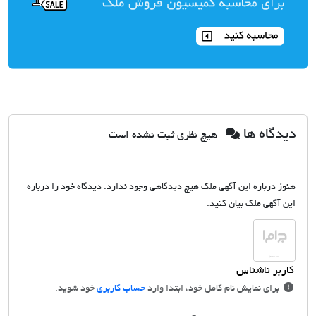
دیدگاه ها
هیچ نظری ثبت نشده است
هنوز درباره این آگهی ملک هیچ دیدگاهی وجود ندارد. دیدگاه خود را درباره
این آگهی ملک بیان کنید.
برای نمایش نام کامل خود، ابتدا وارد
حساب کاربری
خود شوید.