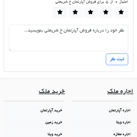
امتیاز
0
از 5 برای فروش آپارتمان خ شریعتی
اجاره ملک
خرید ملک
اجاره آپارتمان
خرید آپارتمان
اجاره ویلا
خرید زمین
اجاره مغازه
خرید ویلا