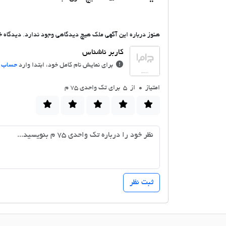
هنوز درباره این آگهی ملک هیچ دیدگاهی وجود ندارد. دیدگاه خو
برای نمایش نام کامل خود، ابتدا وارد
حساب ک
امتیاز
0
از 5 برای تک واحدی 75 م