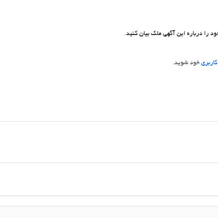
د را درباره این آگهی ملک بیان کنید.
اربری
خود شوید.