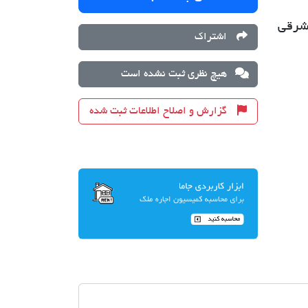
 شرقی
اشتراک
هیچ نظری ثبت نشده است
گزارش و اصلاح اطلاعات ثبت شده