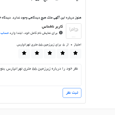
هنوز درباره این آگهی ملک هیچ دیدگاهی وجود ندارد. دیدگاه خو
برای نمایش نام کامل خود، ابتدا وارد
حساب ک
امتیاز
0
از 5 برای زیرزمین ۵۵ متری تهرانپارس